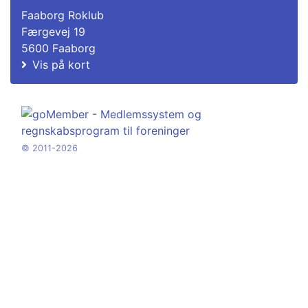
Faaborg Roklub
Færgevej 19
5600 Faaborg
Vis på kort
© 2011-2026